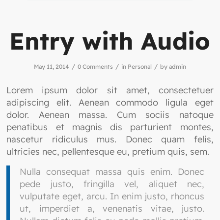
Entry with Audio
/
/
/
May 11, 2014
0 Comments
in
Personal
by
admin
Lorem ipsum dolor sit amet, consectetuer
adipiscing elit. Aenean commodo ligula eget
dolor. Aenean massa. Cum sociis natoque
penatibus et magnis dis parturient montes,
nascetur ridiculus mus. Donec quam felis,
ultricies nec, pellentesque eu, pretium quis, sem.
Nulla consequat massa quis enim. Donec
pede justo, fringilla vel, aliquet nec,
vulputate eget, arcu. In enim justo, rhoncus
ut, imperdiet a, venenatis vitae, justo.