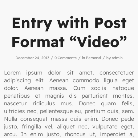
Entry with Post
Format “Video”
/
/
/
December 24, 2013
0 Comments
in
Personal
by
admin
Lorem ipsum dolor sit amet, consectetuer
adipiscing elit. Aenean commodo ligula eget
dolor. Aenean massa. Cum sociis natoque
penatibus et magnis dis parturient montes,
nascetur ridiculus mus. Donec quam felis,
ultricies nec, pellentesque eu, pretium quis, sem.
Nulla consequat massa quis enim. Donec pede
justo, fringilla vel, aliquet nec, vulputate eget,
arcu. In enim justo, rhoncus ut, imperdiet a,