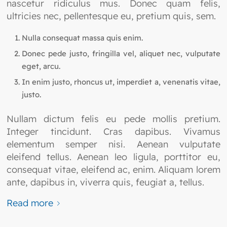
nascetur ridiculus mus. Donec quam felis,
ultricies nec, pellentesque eu, pretium quis, sem.
Nulla consequat massa quis enim.
Donec pede justo, fringilla vel, aliquet nec, vulputate
eget, arcu.
In enim justo, rhoncus ut, imperdiet a, venenatis vitae,
justo.
Nullam dictum felis eu pede mollis pretium.
Integer tincidunt. Cras dapibus. Vivamus
elementum semper nisi. Aenean vulputate
eleifend tellus. Aenean leo ligula, porttitor eu,
consequat vitae, eleifend ac, enim. Aliquam lorem
ante, dapibus in, viverra quis, feugiat a, tellus.
Read more