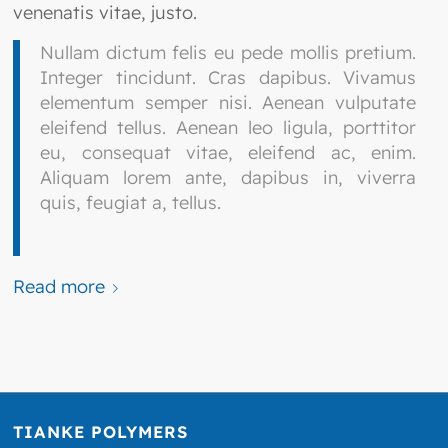
venenatis vitae, justo.
Nullam dictum felis eu pede mollis pretium.
Integer tincidunt. Cras dapibus. Vivamus
elementum semper nisi. Aenean vulputate
eleifend tellus. Aenean leo ligula, porttitor
eu, consequat vitae, eleifend ac, enim.
Aliquam lorem ante, dapibus in, viverra
quis, feugiat a, tellus.
Read more
TIANKE POLYMERS